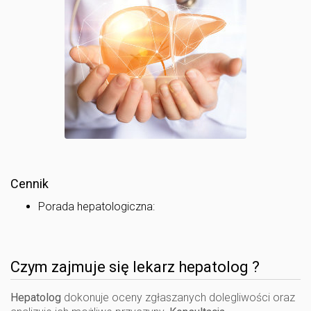
Cennik
Porada hepatologiczna:
Czym zajmuje się lekarz hepatolog ?
Hepatolog
dokonuje oceny zgłaszanych dolegliwości oraz