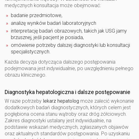
medycznych konsultacja może obejmować:
badanie przedmiotowe,
analizę wyników badań laboratoryjnych
interpretację badań obrazowych, takich jak USG jamy
brzusznej, jeśli pacjent je posiada,
omówienie potrzeby dalszej diagnostyki lub konsultacji
specjalistycznych.
Każda decyzja dotycząca dalszego postępowania
podejmowana jest indywidualnie, po uwzględnieniu pełnego
obrazu klinicznego.
Diagnostyka hepatologiczna i dalsze postępowanie
W razie potrzeby
lekarz hepatolog
może zalecić wykonanie
dodatkowych badań diagnostycznych, których celem jest
pogłębiona ocena stanu wątroby oraz dróg żółciowych.
Zakres diagnostyki ustalany jest indywidualnie, na
podstawie wskazań medycznych, zgłaszanych objawów
oraz aktualnych standardów postępowania. Po uzyskaniu