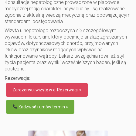
Konsultacje hepatologiczne prowadzone w placówce
medycznej mają charakter indywidualny i są realizowane
zgodnie z aktualną wiedzą medyczną oraz obowiązującymi
standardami postępowania.
Wizyta u hepatologa rozpoczyna się szczegółowym
wywiadem lekarskim, który obejmuje analizę zgłaszanych
objawów, dotychczasowych chorób, przyjmowanych
leków oraz czynników mogących wpływać na
funkcjonowanie wątroby. Lekarz uwzględnia również styl
życia pacjenta oraz wyniki wcześniejszych badań, jeśli są
dostępne.
Rezerwacja:
Zarezerwuj wizytę w e-Rezerwacji »
Zadzwoń i umów termin »