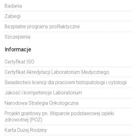
Badania
Zabiegi
Bezpłatne programy profilaktyczne
Szczepienia
Informacje
Certyfikat ISO
Certyfikat Akredytacji Laboratorium Medycznego
Świadectwo licencji dla pracowni histopatologii i cytologii
Jakość i kompetencje Laboratorium
Narodowa Strategia Onkologiczna
Projekt grantowy pn. Wsparcie podstawowej opieki
zdrowotnej (POZ)
Karta Dużej Rodziny