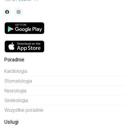
Poradnie
Kardiologia
Stomatologia
Neurologia
Ginekologia
Wszystkie poradnie
Usługi