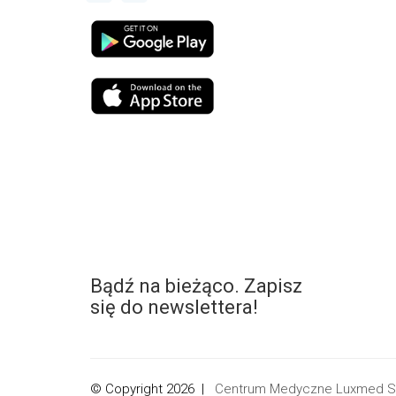
Bądź na bieżąco. Zapisz
się do newslettera!
© Copyright 2026 |
Centrum Medyczne Luxmed Sp