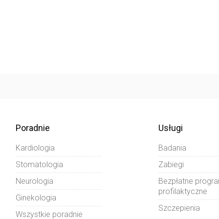
Poradnie
Usługi
Kardiologia
Badania
Stomatologia
Zabiegi
Neurologia
Bezpłatne progr
profilaktyczne
Ginekologia
Szczepienia
Wszystkie poradnie