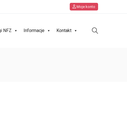
Moje konto
gi NFZ
Informacje
Kontakt