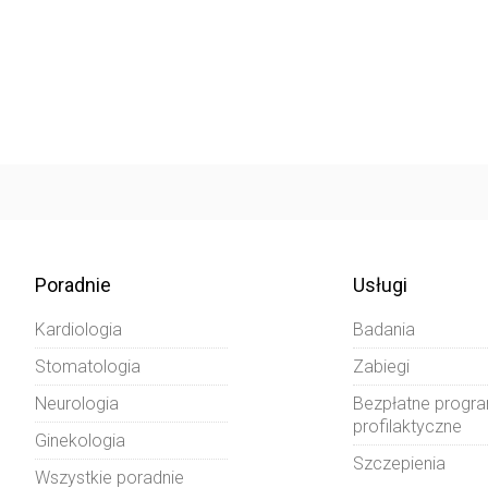
Poradnie
Usługi
Kardiologia
Badania
Stomatologia
Zabiegi
Neurologia
Bezpłatne progr
profilaktyczne
Ginekologia
Szczepienia
Wszystkie poradnie