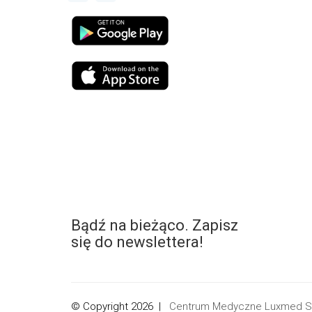
Bądź na bieżąco. Zapisz
się do newslettera!
© Copyright 2026 |
Centrum Medyczne Luxmed Sp