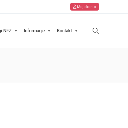
Moje konto
gi NFZ
Informacje
Kontakt