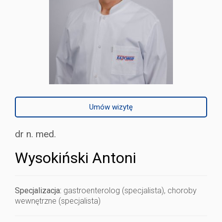
Umów wizytę
dr n. med.
Wysokiński Antoni
Specjalizacja:
gastroenterolog (specjalista), choroby
wewnętrzne (specjalista)