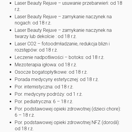
Laser Beauty Rejuve – usuwanie przebarwień: od 18
r.ż.
Laser Beauty Rejuve – zamykanie naczynek na
nogach: od 18 r.ż.
Laser Beauty Rejuve – zamykanie naczynek na
twarzy lub dekolcie : od 18 r.ż.
Laser CO2 – fotoodmładzanie, redukcja blizn i
rozstępów: od 18 r.ż.
Leczenie nadpotliwości – botoks: od 18 r.ż.
Mezoterapia igłowa: od 18 r.ż.
Osocze bogatopłytkowe: od 18 r.ż.
Porada medycyny estetycznej: od 18 r.ż.
Por. internistyczna: od 18 r.ż.
Por. medycyny podróży: od 1 r.ż.
Por. pediatryczna: 6 – 18 r.ż.
Por. podstawowej opieki zdrowotnej (dzieci chore):
6 – 18 r.ż.
Por. podstawowej opieki zdrowotnej NFZ (dorośli):
od 18 r.ż.