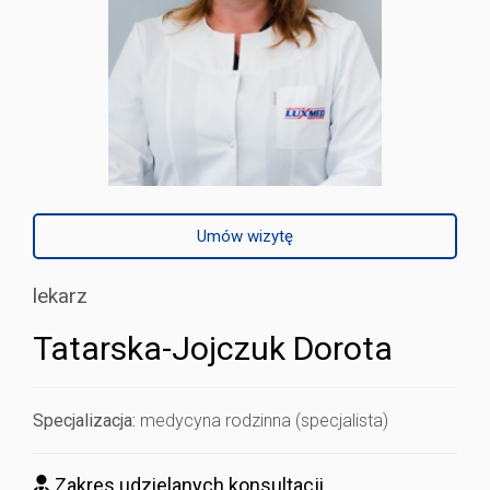
Umów wizytę
lekarz
Tatarska-Jojczuk Dorota
Specjalizacja:
medycyna rodzinna (specjalista)
Zakres udzielanych konsultacji