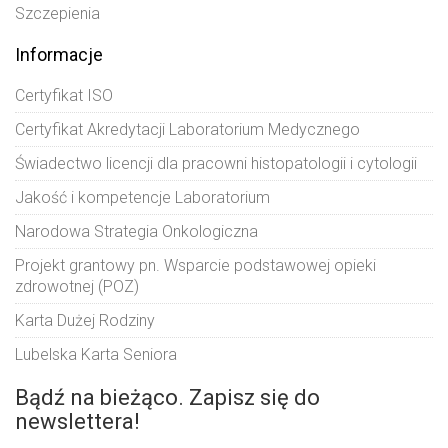
Szczepienia
Informacje
Certyfikat ISO
Certyfikat Akredytacji Laboratorium Medycznego
Świadectwo licencji dla pracowni histopatologii i cytologii
Jakość i kompetencje Laboratorium
Narodowa Strategia Onkologiczna
Projekt grantowy pn. Wsparcie podstawowej opieki
zdrowotnej (POZ)
Karta Dużej Rodziny
Lubelska Karta Seniora
Bądź na bieżąco. Zapisz się do
newslettera!