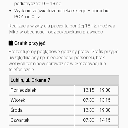
pediatryczna: 0 – 18 r.ż.
Wydanie zaświadczenia lekarskiego – poradnia
POZ: od 0 r.ż.
Realizacja wizyty dla pacjenta poniżej 18 r.ż. możliwa
tylko w obecności rodzica/opiekuna prawnego
Grafik przyjęć
Prezentujemy poglądowe godziny pracy. Grafik przyjęć
uwzględniający np. nieobecność personelu, brak
wolnych terminów sprawdzisz w e-rezerwacji lub
telefonicznie
Lublin, ul. Orkana 7
Poniedziałek
13:15 – 19:00
Wtorek
07:30 – 13:15
Środa
13:30 – 19:30
Czwartek
07:30 – 14:15