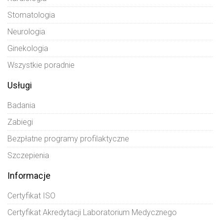
Stomatologia
Neurologia
Ginekologia
Wszystkie poradnie
Usługi
Badania
Zabiegi
Bezpłatne programy profilaktyczne
Szczepienia
Informacje
Certyfikat ISO
Certyfikat Akredytacji Laboratorium Medycznego