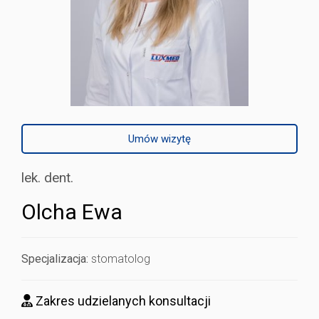
Umów wizytę
lek. dent.
Olcha Ewa
Specjalizacja:
stomatolog
Zakres udzielanych konsultacji