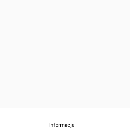
Informacje