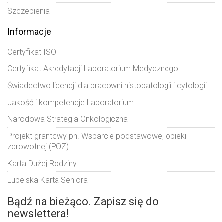
Szczepienia
Informacje
Certyfikat ISO
Certyfikat Akredytacji Laboratorium Medycznego
Świadectwo licencji dla pracowni histopatologii i cytologii
Jakość i kompetencje Laboratorium
Narodowa Strategia Onkologiczna
Projekt grantowy pn. Wsparcie podstawowej opieki
zdrowotnej (POZ)
Karta Dużej Rodziny
Lubelska Karta Seniora
Bądź na bieżąco. Zapisz się do
newslettera!