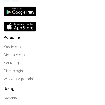
Poradnie
Kardiologia
Stomatologia
Neurologia
Ginekologia
Wszystkie poradnie
Usługi
Badania