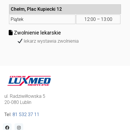
Chełm, Plac Kupiecki 12
Piątek
12:00 – 13:00
Zwolnienie lekarskie
lekarz wystawia zwolnienia
ul. Radziwiłłowska 5
20-080 Lublin
Tel
:
81 532 37 11