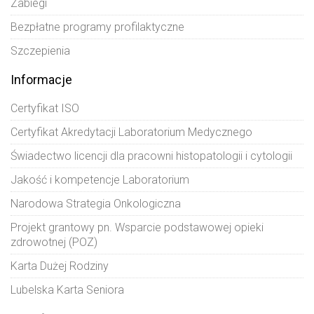
Zabiegi
Bezpłatne programy profilaktyczne
Szczepienia
Informacje
Certyfikat ISO
Certyfikat Akredytacji Laboratorium Medycznego
Świadectwo licencji dla pracowni histopatologii i cytologii
Jakość i kompetencje Laboratorium
Narodowa Strategia Onkologiczna
Projekt grantowy pn. Wsparcie podstawowej opieki
zdrowotnej (POZ)
Karta Dużej Rodziny
Lubelska Karta Seniora