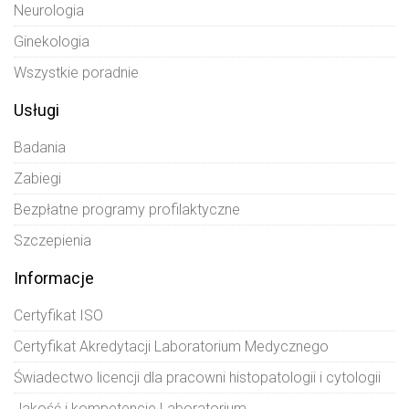
Neurologia
Ginekologia
Wszystkie poradnie
Usługi
Badania
Zabiegi
Bezpłatne programy profilaktyczne
Szczepienia
Informacje
Certyfikat ISO
Certyfikat Akredytacji Laboratorium Medycznego
Świadectwo licencji dla pracowni histopatologii i cytologii
Jakość i kompetencje Laboratorium