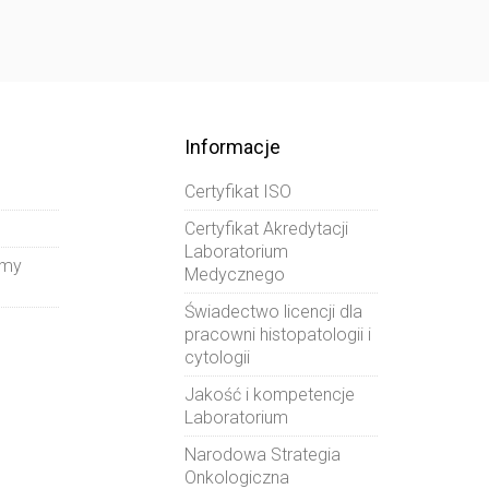
Informacje
Certyfikat ISO
Certyfikat Akredytacji
Laboratorium
amy
Medycznego
Świadectwo licencji dla
pracowni histopatologii i
cytologii
Jakość i kompetencje
Laboratorium
Narodowa Strategia
Onkologiczna