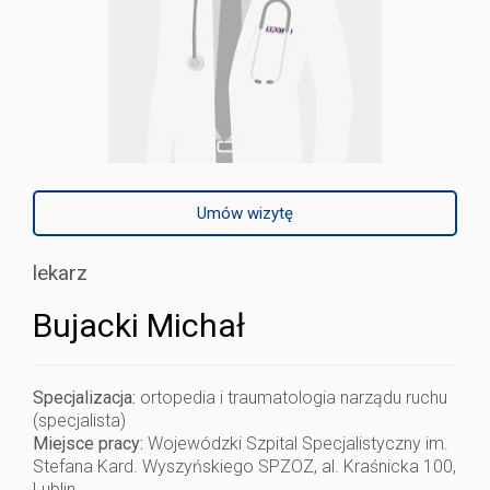
Umów wizytę
lekarz
Bujacki Michał
Specjalizacja:
ortopedia i traumatologia narządu ruchu
(specjalista)
Miejsce pracy:
Wojewódzki Szpital Specjalistyczny im.
Stefana Kard. Wyszyńskiego SPZOZ, al. Kraśnicka 100,
Lublin