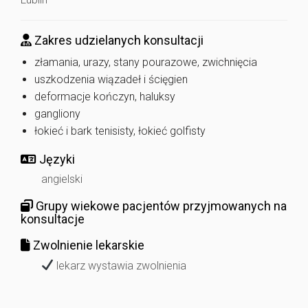
Zakres udzielanych konsultacji
złamania, urazy, stany pourazowe, zwichnięcia
uszkodzenia wiązadeł i ścięgien
deformacje kończyn, haluksy
gangliony
łokieć i bark tenisisty, łokieć golfisty
Języki
angielski
Grupy wiekowe pacjentów przyjmowanych na
konsultacje
Zwolnienie lekarskie
lekarz wystawia zwolnienia