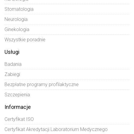
Stomatologia
Neurologia
Ginekologia
Wszystkie poradnie
Usługi
Badania
Zabiegi
Bezpłatne programy profilaktyczne
Szczepienia
Informacje
Certyfikat ISO
Certyfikat Akredytacji Laboratorium Medycznego