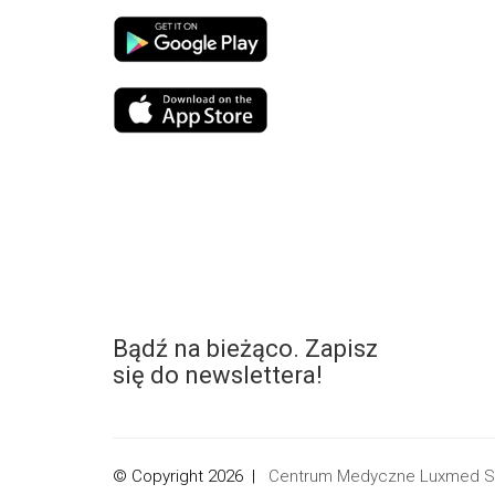
Bądź na bieżąco. Zapisz
się do newslettera!
© Copyright 2026 |
Centrum Medyczne Luxmed Sp