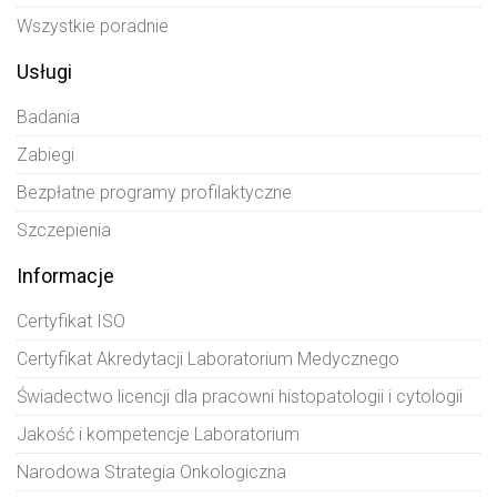
Wszystkie poradnie
Usługi
Badania
Zabiegi
Bezpłatne programy profilaktyczne
Szczepienia
Informacje
Certyfikat ISO
Certyfikat Akredytacji Laboratorium Medycznego
Świadectwo licencji dla pracowni histopatologii i cytologii
Jakość i kompetencje Laboratorium
Narodowa Strategia Onkologiczna