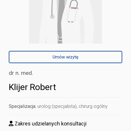
Umów wizytę
dr n. med.
Klijer Robert
Specjalizacja:
urolog (specjalista), chirurg ogólny
Zakres udzielanych konsultacji