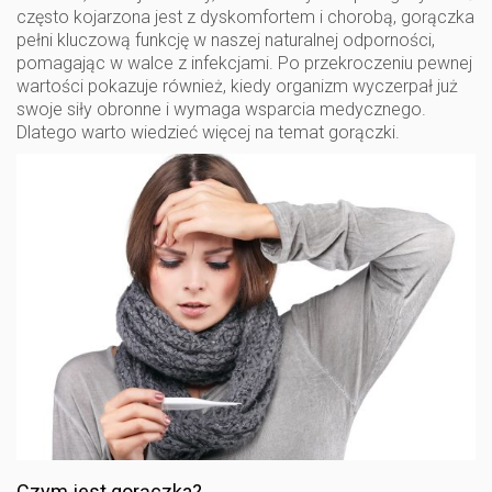
często kojarzona jest z dyskomfortem i chorobą, gorączka
pełni kluczową funkcję w naszej naturalnej odporności,
pomagając w walce z infekcjami. Po przekroczeniu pewnej
wartości pokazuje również, kiedy organizm wyczerpał już
swoje siły obronne i wymaga wsparcia medycznego.
Dlatego warto wiedzieć więcej na temat gorączki.
Czym jest gorączka?