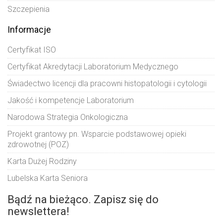
Szczepienia
Informacje
Certyfikat ISO
Certyfikat Akredytacji Laboratorium Medycznego
Świadectwo licencji dla pracowni histopatologii i cytologii
Jakość i kompetencje Laboratorium
Narodowa Strategia Onkologiczna
Projekt grantowy pn. Wsparcie podstawowej opieki
zdrowotnej (POZ)
Karta Dużej Rodziny
Lubelska Karta Seniora
Bądź na bieżąco. Zapisz się do
newslettera!