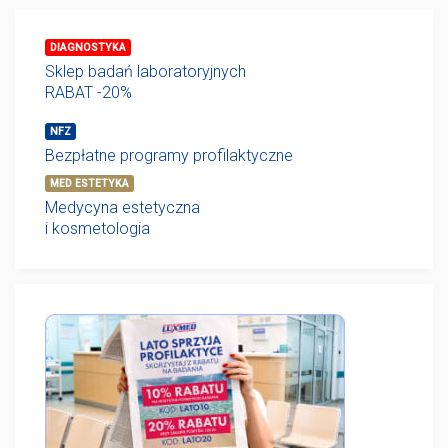
DIAGNOSTYKA
Sklep badań laboratoryjnych
RABAT -20%
NFZ
Bezpłatne programy profilaktyczne
MED ESTETYKA
Medycyna estetyczna
i kosmetologia