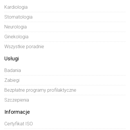
Kardiologia
Stomatologia
Neurologia
Ginekologia
Wszystkie poradnie
Usługi
Badania
Zabiegi
Bezpłatne programy profilaktyczne
Szczepienia
Informacje
Certyfikat ISO