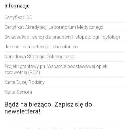
Informacje
Certyfikat ISO
Certyfikat Akredytacji Laboratorium Medycznego
Świadectwo licencji dla pracowni histopatologii i cytologii
Jakość i kompetencje Laboratorium
Narodowa Strategia Onkologiczna
Projekt grantowy pn. Wsparcie podstawowej opieki
zdrowotnej (POZ)
Karta Dużej Rodziny
Karta Seniora
Bądź na bieżąco. Zapisz się do
newslettera!