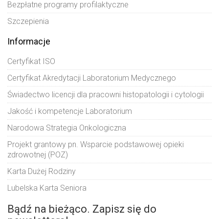
Bezpłatne programy profilaktyczne
Szczepienia
Informacje
Certyfikat ISO
Certyfikat Akredytacji Laboratorium Medycznego
Świadectwo licencji dla pracowni histopatologii i cytologii
Jakość i kompetencje Laboratorium
Narodowa Strategia Onkologiczna
Projekt grantowy pn. Wsparcie podstawowej opieki
zdrowotnej (POZ)
Karta Dużej Rodziny
Lubelska Karta Seniora
Bądź na bieżąco. Zapisz się do