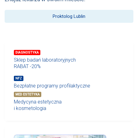
Proktolog Lublin
DIAGNOSTYKA
Sklep badań laboratoryjnych
RABAT -20%
NFZ
Bezpłatne programy profilaktyczne
MED ESTETYKA
Medycyna estetyczna
i kosmetologia