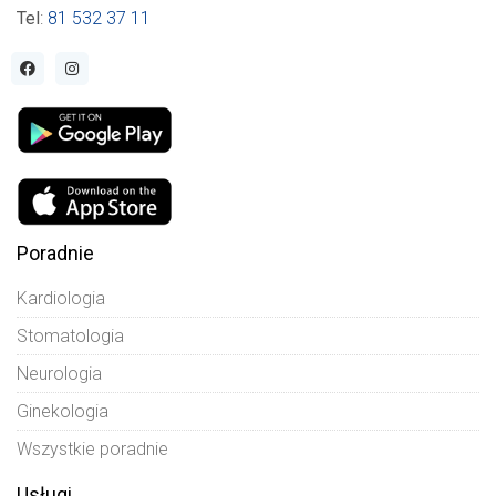
Tel
:
81 532 37 11
Poradnie
Kardiologia
Stomatologia
Neurologia
Ginekologia
Wszystkie poradnie
Usługi