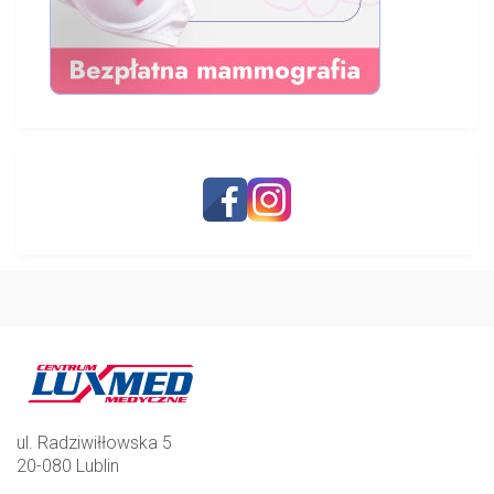
ul. Radziwiłłowska 5
20-080 Lublin