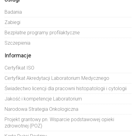
Badania
Zabiegi
Bezpłatne programy profilaktyczne
Szczepienia
Informacje
Certyfikat ISO
Certyfikat Akredytacji Laboratorium Medycznego
Świadectwo licencji dla pracowni histopatologii i cytologii
Jakość i kompetencje Laboratorium
Narodowa Strategia Onkologiczna
Projekt grantowy pn. Wsparcie podstawowej opieki
zdrowotnej (POZ)