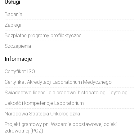
Usługi
Badania
Zabiegi
Bezpłatne programy profilaktyczne
Szczepienia
Informacje
Certyfikat ISO
Certyfikat Akredytacji Laboratorium Medycznego
Świadectwo licencji dla pracowni histopatologii i cytologii
Jakość i kompetencje Laboratorium
Narodowa Strategia Onkologiczna
Projekt grantowy pn. Wsparcie podstawowej opieki
zdrowotnej (POZ)