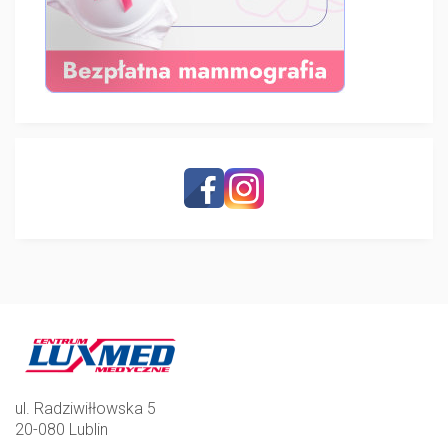
ul. Radziwiłłowska 5
20-080 Lublin