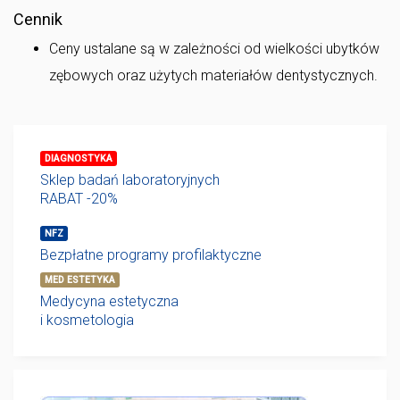
Cennik
Ceny ustalane są w zależności od wielkości ubytków
zębowych oraz użytych materiałów dentystycznych.
DIAGNOSTYKA
Sklep badań laboratoryjnych
RABAT -20%
NFZ
Bezpłatne programy profilaktyczne
MED ESTETYKA
Medycyna estetyczna
i kosmetologia