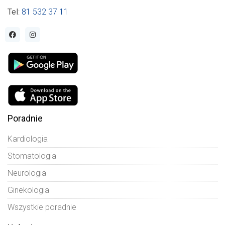
Tel
:
81 532 37 11
Poradnie
Kardiologia
Stomatologia
Neurologia
Ginekologia
Wszystkie poradnie