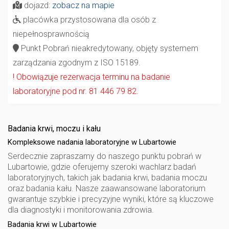
dojazd:
zobacz na mapie
placówka przystosowana dla osób z
niepełnosprawnością
Punkt Pobrań nieakredytowany, objęty systemem
zarządzania zgodnym z ISO 15189.
! Obowiązuje rezerwacja terminu na badanie
laboratoryjne pod nr. 81 446 79 82.
Badania krwi, moczu i kału
Kompleksowe nadania laboratoryjne w Lubartowie
Serdecznie zapraszamy do naszego punktu pobrań w
Lubartowie, gdzie oferujemy szeroki wachlarz badań
laboratoryjnych, takich jak badania krwi, badania moczu
oraz badania kału. Nasze zaawansowane laboratorium
gwarantuje szybkie i precyzyjne wyniki, które są kluczowe
dla diagnostyki i monitorowania zdrowia.
Badania krwi w Lubartowie