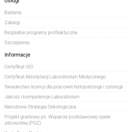
Usługi
Badania
Zabiegi
Bezpłatne programy profilaktyczne
Szczepienia
Informacje
Certyfikat ISO
Certyfikat Akredytacji Laboratorium Medycznego
Świadectwo licencji dla pracowni histopatologii i cytologii
Jakość i kompetencje Laboratorium
Narodowa Strategia Onkologiczna
Projekt grantowy pn. Wsparcie podstawowej opieki
zdrowotnej (POZ)