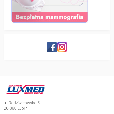
ul. Radziwiłłowska 5
20-080 Lublin