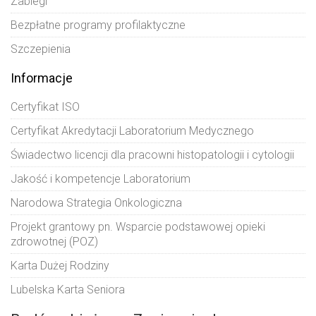
Zabiegi
Bezpłatne programy profilaktyczne
Szczepienia
Informacje
Certyfikat ISO
Certyfikat Akredytacji Laboratorium Medycznego
Świadectwo licencji dla pracowni histopatologii i cytologii
Jakość i kompetencje Laboratorium
Narodowa Strategia Onkologiczna
Projekt grantowy pn. Wsparcie podstawowej opieki
zdrowotnej (POZ)
Karta Dużej Rodziny
Lubelska Karta Seniora