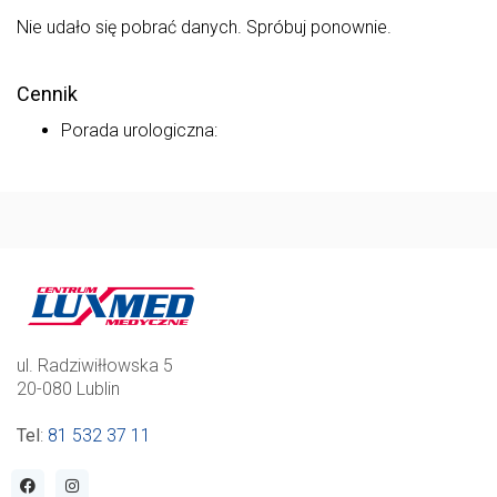
Nie udało się pobrać danych. Spróbuj ponownie.
Cennik
Porada urologiczna:
ul. Radziwiłłowska 5
20-080 Lublin
Tel
:
81 532 37 11