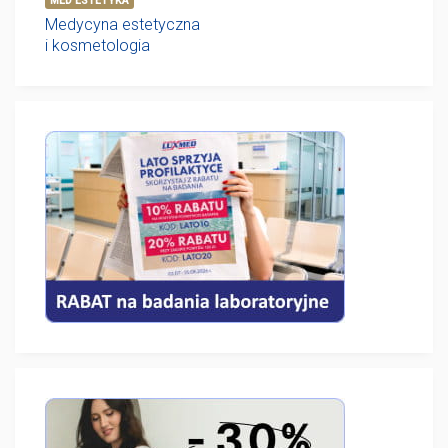
MED ESTETYKA
Medycyna estetyczna
i kosmetologia