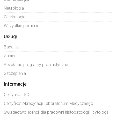
Neurologia
Ginekologia
Wszystkie poradnie
Usługi
Badania
Zabiegi
Bezpłatne programy profilaktyczne
Szczepienia
Informacje
Certyfikat ISO
Certyfikat Akredytacji Laboratorium Medycznego
Świadectwo licencji dla pracowni histopatologii i cytologii