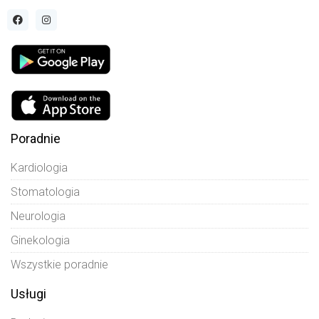
Poradnie
Kardiologia
Stomatologia
Neurologia
Ginekologia
Wszystkie poradnie
Usługi