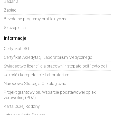
Badania
Zabiegi
Bezpłatne programy profilaktyczne
Szczepienia
Informacje
Certyfikat ISO
Certyfikat Akredytacji Laboratorium Medycznego
Świadectwo licencji dla pracowni histopatologii i cytologii
Jakość i kompetencje Laboratorium
Narodowa Strategia Onkologiczna
Projekt grantowy pn. Wsparcie podstawowej opieki
zdrowotnej (POZ)
Karta Dużej Rodziny