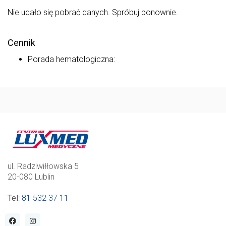
Nie udało się pobrać danych. Spróbuj ponownie.
Cennik
Porada hematologiczna:
ul. Radziwiłłowska 5
20-080 Lublin
Tel
:
81 532 37 11