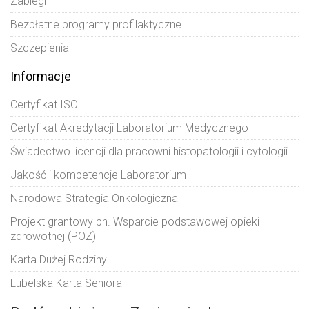
Zabiegi
Bezpłatne programy profilaktyczne
Szczepienia
Informacje
Certyfikat ISO
Certyfikat Akredytacji Laboratorium Medycznego
Świadectwo licencji dla pracowni histopatologii i cytologii
Jakość i kompetencje Laboratorium
Narodowa Strategia Onkologiczna
Projekt grantowy pn. Wsparcie podstawowej opieki
zdrowotnej (POZ)
Karta Dużej Rodziny
Lubelska Karta Seniora