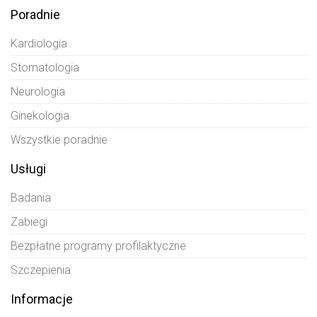
Poradnie
Kardiologia
Stomatologia
Neurologia
Ginekologia
Wszystkie poradnie
Usługi
Badania
Zabiegi
Bezpłatne programy profilaktyczne
Szczepienia
Informacje