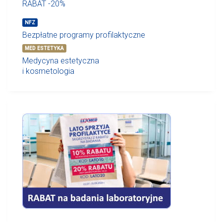
RABAT -20%
NFZ
Bezpłatne programy profilaktyczne
MED ESTETYKA
Medycyna estetyczna
i kosmetologia