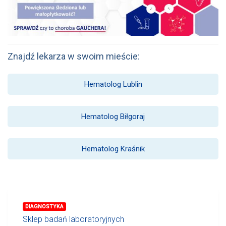
Znajdź lekarza w swoim mieście:
Hematolog Lublin
Hematolog Biłgoraj
Hematolog Kraśnik
DIAGNOSTYKA
Sklep badań laboratoryjnych