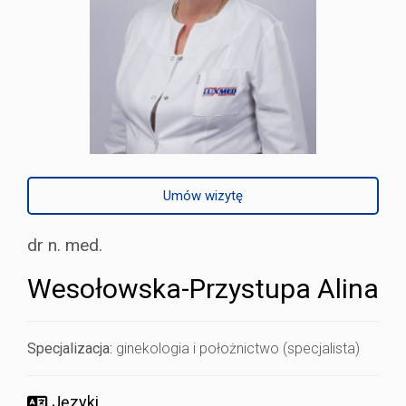
Umów wizytę
dr n. med.
Wesołowska-Przystupa Alina
Specjalizacja:
ginekologia i położnictwo (specjalista)
Języki