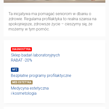
Ta inicjatywa ma pomagać seniorom w dbaniu o
zdrowie. Regularna profilaktyka to realna szansa na
spokojniejsze, zdrowsze życie – cieszymy się, że
możemy w tym pomóc.
DIAGNOSTYKA
Sklep badań laboratoryjnych
RABAT -20%
NFZ
Bezpłatne programy profilaktyczne
MED ESTETYKA
Medycyna estetyczna
i kosmetologia