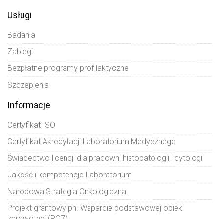
Usługi
Badania
Zabiegi
Bezpłatne programy profilaktyczne
Szczepienia
Informacje
Certyfikat ISO
Certyfikat Akredytacji Laboratorium Medycznego
Świadectwo licencji dla pracowni histopatologii i cytologii
Jakość i kompetencje Laboratorium
Narodowa Strategia Onkologiczna
Projekt grantowy pn. Wsparcie podstawowej opieki
zdrowotnej (POZ)