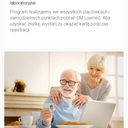
laboratoryjne
.
Program realizujemy we wszystkich placówkach i
samodzielnych punktach pobrań CM Luxmed. Aby
uzyskać zniżkę, wystarczy okazać kartę podczas
rejestracji.