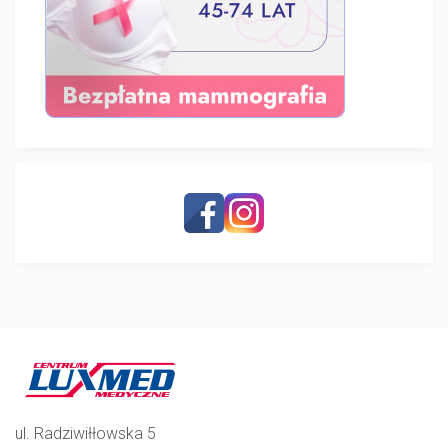
ul. Radziwiłłowska 5