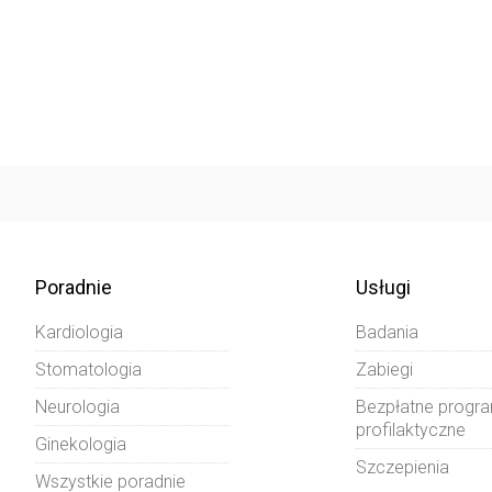
Poradnie
Usługi
Kardiologia
Badania
Stomatologia
Zabiegi
Neurologia
Bezpłatne progr
profilaktyczne
Ginekologia
Szczepienia
Wszystkie poradnie