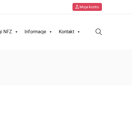
Moje konto
gi NFZ
Informacje
Kontakt