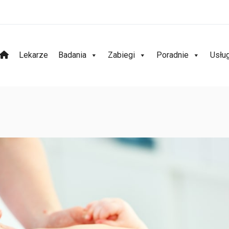
Lekarze
Badania
Zabiegi
Poradnie
Usłu