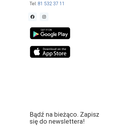
Tel
:
81 532 37 11
Bądź na bieżąco. Zapisz
się do newslettera!