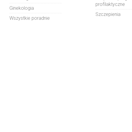
profilaktyczne
Ginekologia
Szczepienia
Wszystkie poradnie