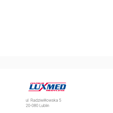
ul. Radziwiłłowska 5
20-080 Lublin