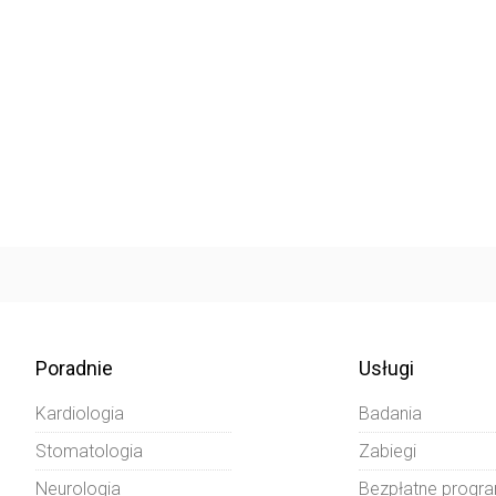
Poradnie
Usługi
Kardiologia
Badania
Stomatologia
Zabiegi
Neurologia
Bezpłatne progr