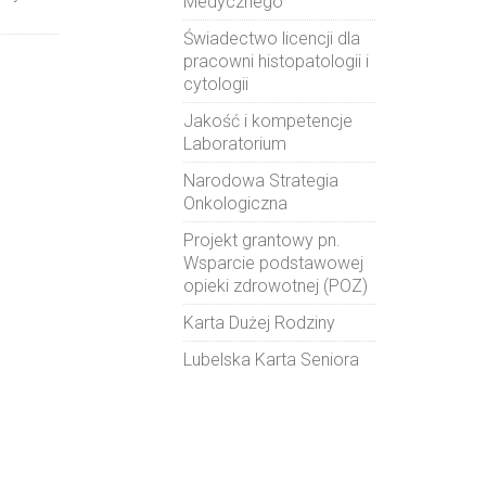
Medycznego
Świadectwo licencji dla
pracowni histopatologii i
cytologii
Jakość i kompetencje
Laboratorium
Narodowa Strategia
Onkologiczna
Projekt grantowy pn.
Wsparcie podstawowej
opieki zdrowotnej (POZ)
Karta Dużej Rodziny
Lubelska Karta Seniora