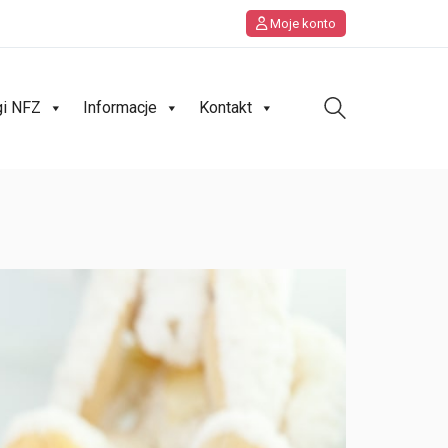
Moje konto
gi NFZ
Informacje
Kontakt