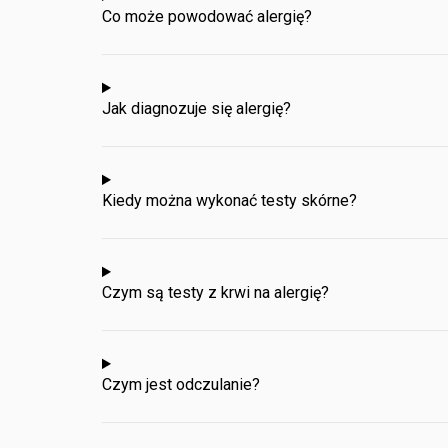
Co może powodować alergię?
Jak diagnozuje się alergię?
Kiedy można wykonać testy skórne?
Czym są testy z krwi na alergię?
Czym jest odczulanie?