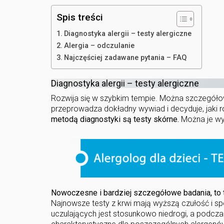
Spis treści
Diagnostyka alergii – testy alergiczne
Alergia – odczulanie
Najczęściej zadawane pytania – FAQ
Diagnostyka alergii – testy alergiczne
Rozwija się w szybkim tempie. Można szczegółowo
przeprowadza dokładny wywiad i decyduje, jaki 
metodą diagnostyki są testy skórne.
Można je wy
Nowoczesne i bardziej szczegółowe badania, to te
Najnowsze testy z krwi mają wyższą czułość i sp
uczulających jest stosunkowo niedrogi, a podcza