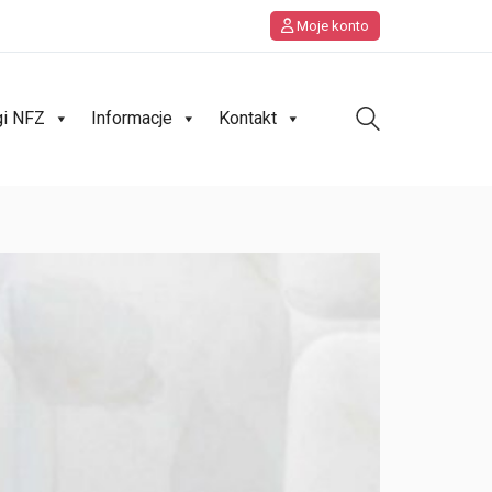
Moje konto
gi NFZ
Informacje
Kontakt