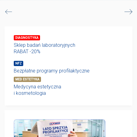
DIAGNOSTYKA
Sklep badań laboratoryjnych
RABAT -20%
NFZ
Bezpłatne programy profilaktyczne
MED ESTETYKA
Medycyna estetyczna
i kosmetologia