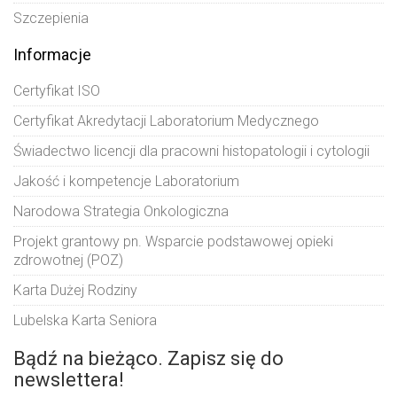
Szczepienia
Informacje
Certyfikat ISO
Certyfikat Akredytacji Laboratorium Medycznego
Świadectwo licencji dla pracowni histopatologii i cytologii
Jakość i kompetencje Laboratorium
Narodowa Strategia Onkologiczna
Projekt grantowy pn. Wsparcie podstawowej opieki
zdrowotnej (POZ)
Karta Dużej Rodziny
Lubelska Karta Seniora
Bądź na bieżąco. Zapisz się do
newslettera!