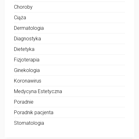
Choroby
Ciąża
Dermatologia
Diagnostyka
Dietetyka
Fizjoterapia
Ginekologia
Koronawirus
Medycyna Estetyczna
Poradnie
Poradnik pacjenta
Stomatologia