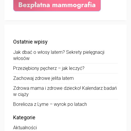
Ostatnie wpisy
Jak dbać o włosy latem? Sekrety pielęgnacji
włosów
Przeziębiony pęcherz – jak leczyć?
Zachowaj zdrowe jelita latem
Zdrowa mama i zdrowe dziecko! Kalendarz badań
w ciąży
Borelioza z Lyme – wyrok po latach
Kategorie
Aktualności