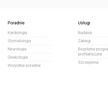
Poradnie
Usługi
Kardiologia
Badania
Stomatologia
Zabiegi
Neurologia
Bezpłatne progr
profilaktyczne
Ginekologia
Szczepienia
Wszystkie poradnie