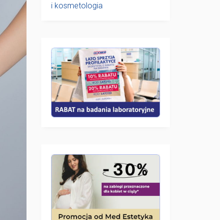
i kosmetologia