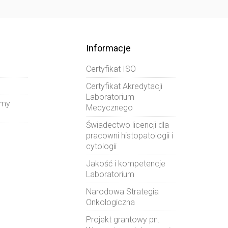
Informacje
Certyfikat ISO
Certyfikat Akredytacji
Laboratorium
amy
Medycznego
Świadectwo licencji dla
pracowni histopatologii i
cytologii
Jakość i kompetencje
Laboratorium
Narodowa Strategia
Onkologiczna
Projekt grantowy pn.