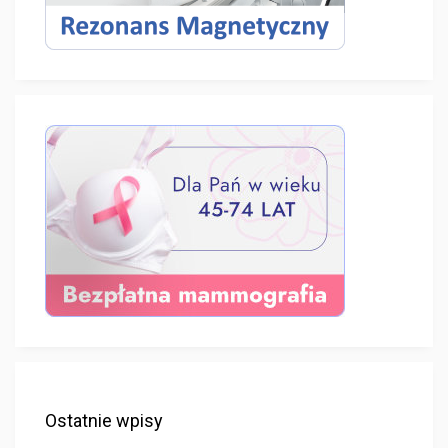
Ostatnie wpisy