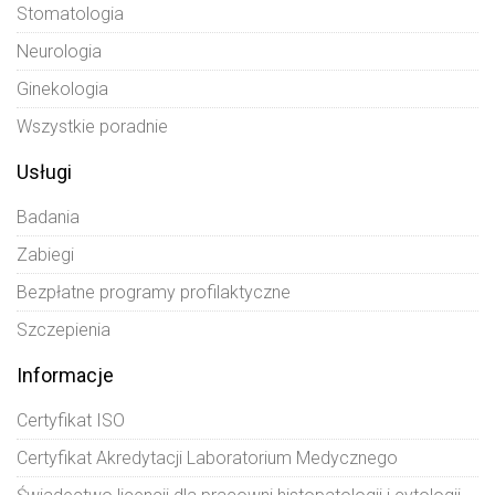
Stomatologia
Neurologia
Ginekologia
Wszystkie poradnie
Usługi
Badania
Zabiegi
Bezpłatne programy profilaktyczne
Szczepienia
Informacje
Certyfikat ISO
Certyfikat Akredytacji Laboratorium Medycznego