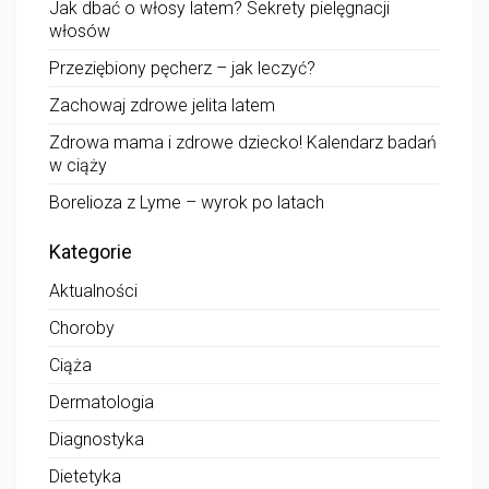
Jak dbać o włosy latem? Sekrety pielęgnacji
włosów
Przeziębiony pęcherz – jak leczyć?
Zachowaj zdrowe jelita latem
Zdrowa mama i zdrowe dziecko! Kalendarz badań
w ciąży
Borelioza z Lyme – wyrok po latach
Kategorie
Aktualności
Choroby
Ciąża
Dermatologia
Diagnostyka
Dietetyka