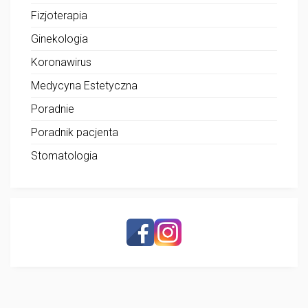
Fizjoterapia
Ginekologia
Koronawirus
Medycyna Estetyczna
Poradnie
Poradnik pacjenta
Stomatologia