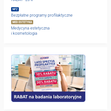
NFZ
Bezpłatne programy profilaktyczne
MED ESTETYKA
Medycyna estetyczna
i kosmetologia