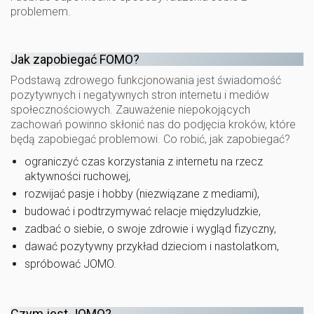
problemem.
Jak zapobiegać FOMO?
Podstawą zdrowego funkcjonowania jest świadomość
pozytywnych i negatywnych stron internetu i mediów
społecznościowych. Zauważenie niepokojących
zachowań powinno skłonić nas do podjęcia kroków, które
będą zapobiegać problemowi. Co robić, jak zapobiegać?
ograniczyć czas korzystania z internetu na rzecz
aktywności ruchowej,
rozwijać pasje i hobby (niezwiązane z mediami),
budować i podtrzymywać relacje międzyludzkie,
zadbać o siebie, o swoje zdrowie i wygląd fizyczny,
dawać pozytywny przykład dzieciom i nastolatkom,
spróbować JOMO.
Czym jest JOMO?